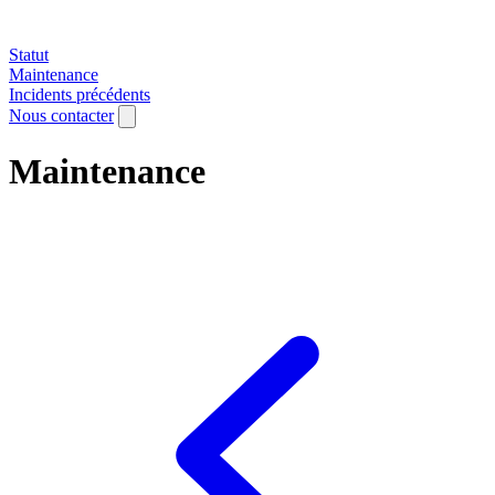
Statut
Maintenance
Incidents précédents
Nous contacter
Maintenance