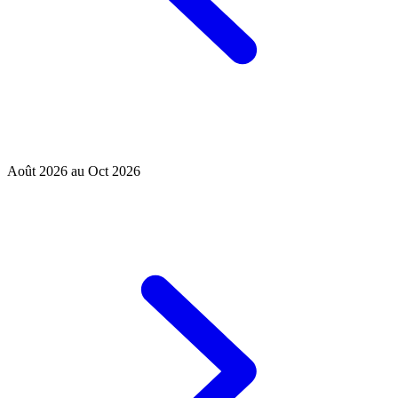
Août 2026 au Oct 2026